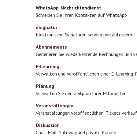
WhatsApp-Nachrichtendienst
Schreiben Sie Ihren Kontakten auf WhatsApp
eSignatur
Elektronische Signaturen senden und anfordern
Abonnements
Generieren Sie wiederkehrende Rechnungen und v
E-Learning
Verwalten und Veröffentlichen einer E-Learning
Planung
Verwalten Sie den Zeitplan Ihrer Mitarbeiter
Veranstaltungen
Veranstaltungen veröffentlichen, Tickets verkau
Diskussion
Chat, Mail-Gateway und private Kanäle