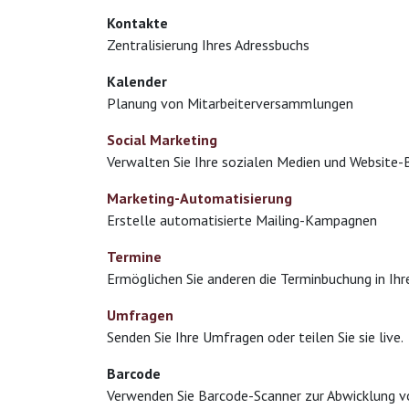
Kontakte
Zentralisierung Ihres Adressbuchs
Kalender
Planung von Mitarbeiterversammlungen
Social Marketing
Verwalten Sie Ihre sozialen Medien und Website-
Marketing-Automatisierung
Erstelle automatisierte Mailing-Kampagnen
Termine
Ermöglichen Sie anderen die Terminbuchung in Ih
Umfragen
Senden Sie Ihre Umfragen oder teilen Sie sie live.
Barcode
Verwenden Sie Barcode-Scanner zur Abwicklung v