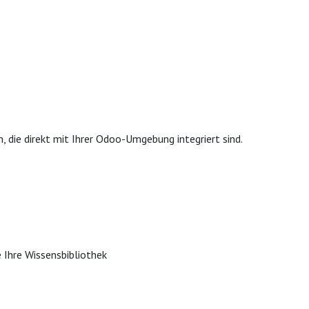
, die direkt mit Ihrer Odoo-Umgebung integriert sind.
e Ihre Wissensbibliothek