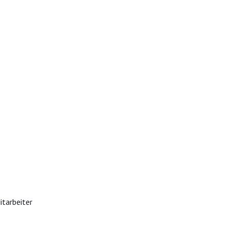
itarbeiter