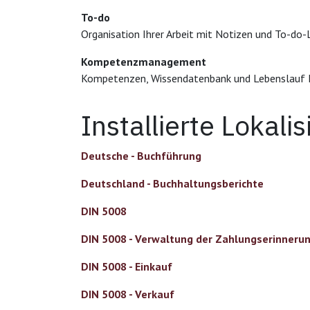
To-do
Organisation Ihrer Arbeit mit Notizen und To-do-
Kompetenzmanagement
Kompetenzen, Wissendatenbank und Lebenslauf I
Installierte Lokal
Deutsche - Buchführung
Deutschland - Buchhaltungsberichte
DIN 5008
DIN 5008 - Verwaltung der Zahlungserinneru
DIN 5008 - Einkauf
DIN 5008 - Verkauf