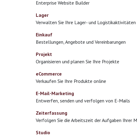
Enterprise Website Builder
Lager
Verwalten Sie Ihre Lager- und Logistikaktivitäten
Einkauf
Bestellungen, Angebote und Vereinbarungen
Projekt
Organisieren und planen Sie Ihre Projekte
eCommerce
Verkaufen Sie Ihre Produkte online
E-Mail-Marketing
Entwerfen, senden und verfolgen von E-Mails
Zeiterfassung
Verfolgen Sie die Arbeitszeit der Aufgaben Ihrer M
Studio