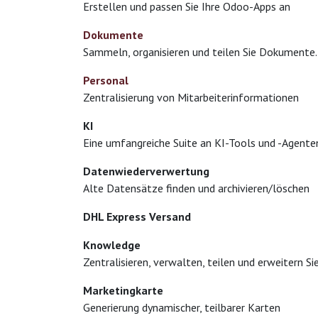
Erstellen und passen Sie Ihre Odoo-Apps an
Dokumente
Sammeln, organisieren und teilen Sie Dokumente.
Personal
Zentralisierung von Mitarbeiterinformationen
KI
Eine umfangreiche Suite an KI-Tools und -Agenten
Datenwiederverwertung
Alte Datensätze finden und archivieren/löschen
DHL Express Versand
Knowledge
Zentralisieren, verwalten, teilen und erweitern Si
Marketingkarte
Generierung dynamischer, teilbarer Karten