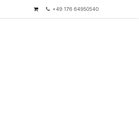
+49 176 64950540