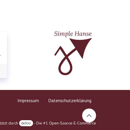
Impressum
Datenschutzerklärung
tützt durch
- Die #1
Open-Source-E-Commerce