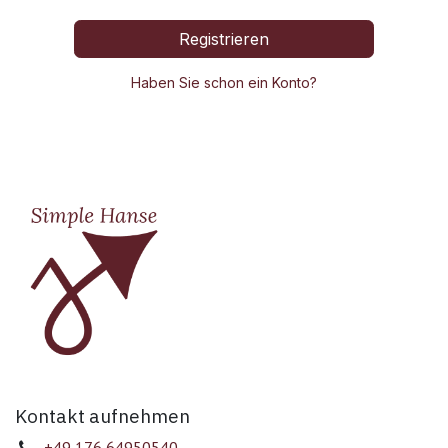
Registrieren
Haben Sie schon ein Konto?
Kontakt aufnehmen
+49 176 64950540