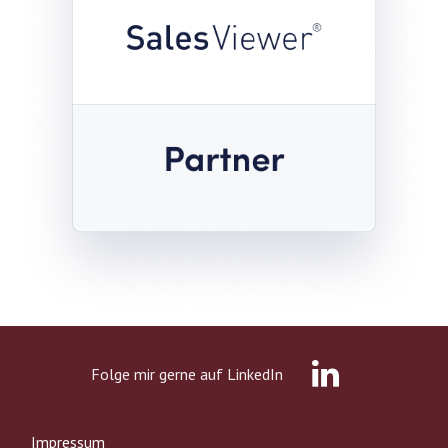
Folge mir gerne auf LinkedIn
Impressum