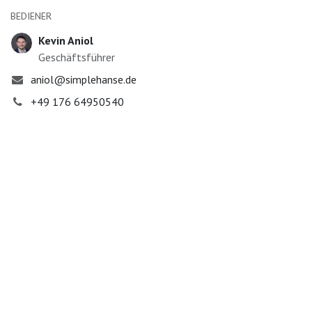
BEDIENER
Kevin Aniol
Geschäftsführer
aniol@simplehanse.de
+49 176 64950540