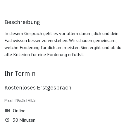
Beschreibung
In diesem Gespräch geht es vor allem darum, dich und dein
Fachwissen besser zu verstehen. Wir schauen gemeinsam,
welche Förderung für dich am meisten Sinn ergibt und ob du
alle Kriterien für eine Förderung erfüllst.
Ihr Termin
Kostenloses Erstgespräch
MEETINGDETAILS
Online
30 Minuten